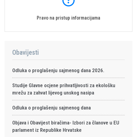
Pravo na pristup informacijama
Obavijesti
Odluka o proglašenju sajmenog dana 2026.
Studije Glavne ocjene prihvatljivosti za ekološku
mrežu za zahvat lijevog unskog nasipa
Odluka o proglašenju sajmenog dana
Objava i Obavijest biračima- Izbori za članove u EU
parlament iz Republike Hrvatske