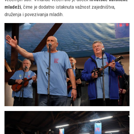
mladeži
, čime je dodatno istaknuta važnost zajedništva,
druženja i povezivanja mladih.