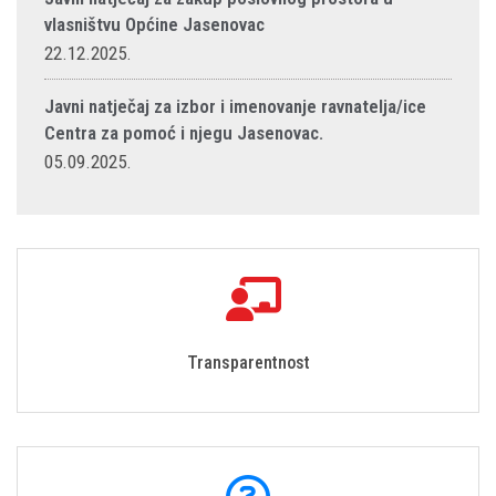
vlasništvu Općine Jasenovac
22.12.2025.
Javni natječaj za izbor i imenovanje ravnatelja/ice
Centra za pomoć i njegu Jasenovac.
05.09.2025.
Transparentnost