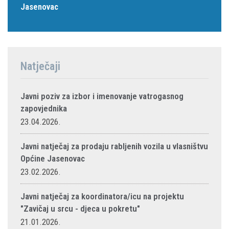
Jasenovac
Natječaji
Javni poziv za izbor i imenovanje vatrogasnog
zapovjednika
23.04.2026.
Javni natječaj za prodaju rabljenih vozila u vlasništvu
Općine Jasenovac
23.02.2026.
Javni natječaj za koordinatora/icu na projektu
"Zavičaj u srcu - djeca u pokretu"
21.01.2026.