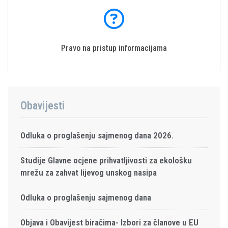
Pravo na pristup informacijama
Obavijesti
Odluka o proglašenju sajmenog dana 2026.
Studije Glavne ocjene prihvatljivosti za ekološku
mrežu za zahvat lijevog unskog nasipa
Odluka o proglašenju sajmenog dana
Objava i Obavijest biračima- Izbori za članove u EU