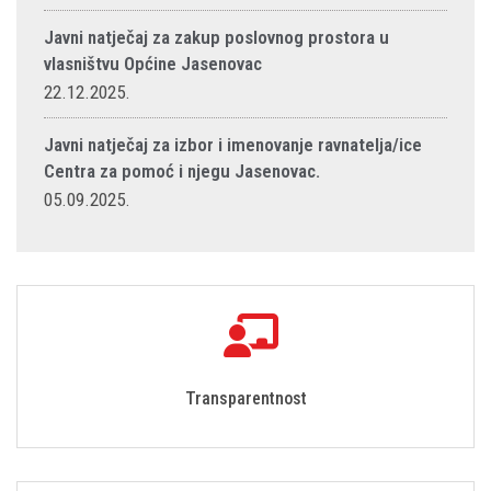
Javni natječaj za zakup poslovnog prostora u
vlasništvu Općine Jasenovac
22.12.2025.
Javni natječaj za izbor i imenovanje ravnatelja/ice
Centra za pomoć i njegu Jasenovac.
05.09.2025.
Transparentnost