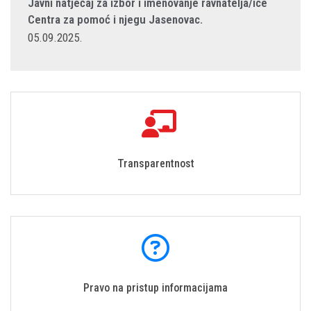
Javni natječaj za izbor i imenovanje ravnatelja/ice
Centra za pomoć i njegu Jasenovac.
05.09.2025.
Transparentnost
Pravo na pristup informacijama