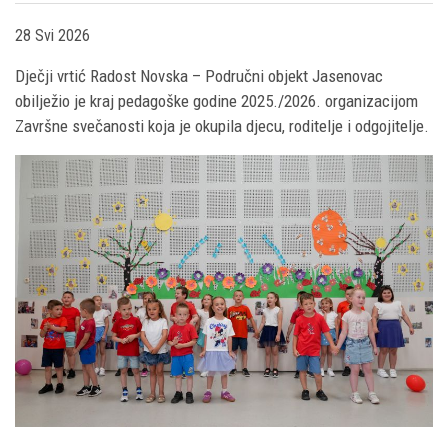
28 Svi 2026
Dječji vrtić Radost Novska – Područni objekt Jasenovac
obilježio je kraj pedagoške godine 2025./2026. organizacijom
Završne svečanosti koja je okupila djecu, roditelje i odgojitelje.