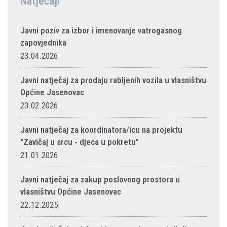
Natječaji
Javni poziv za izbor i imenovanje vatrogasnog
zapovjednika
23.04.2026.
Javni natječaj za prodaju rabljenih vozila u vlasništvu
Općine Jasenovac
23.02.2026.
Javni natječaj za koordinatora/icu na projektu
"Zavičaj u srcu - djeca u pokretu"
21.01.2026.
Javni natječaj za zakup poslovnog prostora u
vlasništvu Općine Jasenovac
22.12.2025.