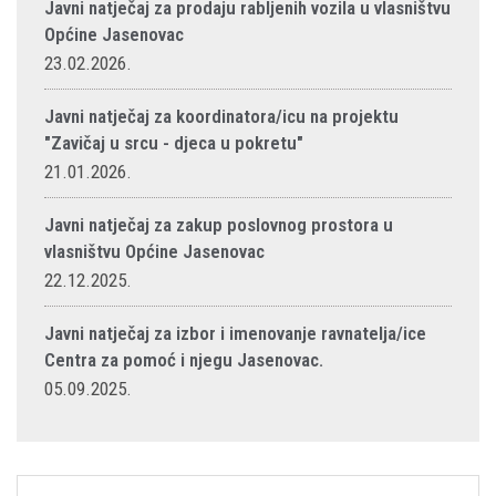
Javni natječaj za prodaju rabljenih vozila u vlasništvu
Općine Jasenovac
23.02.2026.
Javni natječaj za koordinatora/icu na projektu
"Zavičaj u srcu - djeca u pokretu"
21.01.2026.
Javni natječaj za zakup poslovnog prostora u
vlasništvu Općine Jasenovac
22.12.2025.
Javni natječaj za izbor i imenovanje ravnatelja/ice
Centra za pomoć i njegu Jasenovac.
05.09.2025.