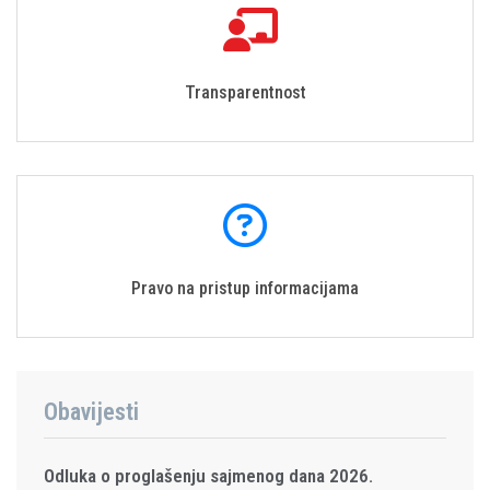
Transparentnost
Pravo na pristup informacijama
Obavijesti
Odluka o proglašenju sajmenog dana 2026.