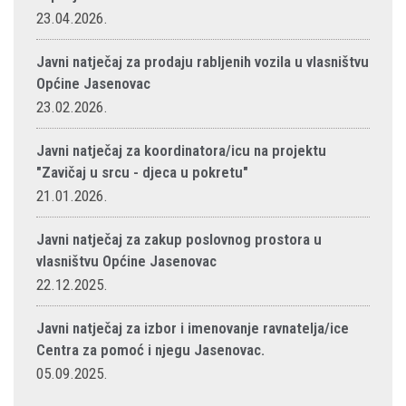
23.04.2026.
Javni natječaj za prodaju rabljenih vozila u vlasništvu
Općine Jasenovac
23.02.2026.
Javni natječaj za koordinatora/icu na projektu
"Zavičaj u srcu - djeca u pokretu"
21.01.2026.
Javni natječaj za zakup poslovnog prostora u
vlasništvu Općine Jasenovac
22.12.2025.
Javni natječaj za izbor i imenovanje ravnatelja/ice
Centra za pomoć i njegu Jasenovac.
05.09.2025.