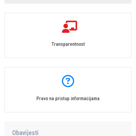
Transparentnost
Pravo na pristup informacijama
Obavijesti