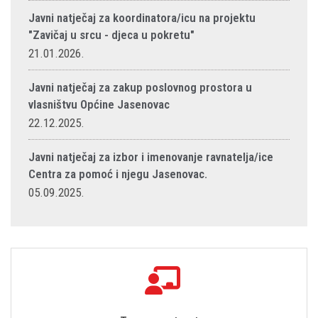
Javni natječaj za koordinatora/icu na projektu
"Zavičaj u srcu - djeca u pokretu"
21.01.2026.
Javni natječaj za zakup poslovnog prostora u
vlasništvu Općine Jasenovac
22.12.2025.
Javni natječaj za izbor i imenovanje ravnatelja/ice
Centra za pomoć i njegu Jasenovac.
05.09.2025.