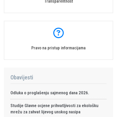
Transparentnost
Pravo na pristup informacijama
Obavijesti
Odluka o proglašenju sajmenog dana 2026.
Studije Glavne ocjene prihvatljivosti za ekološku
mrežu za zahvat lijevog unskog nasipa