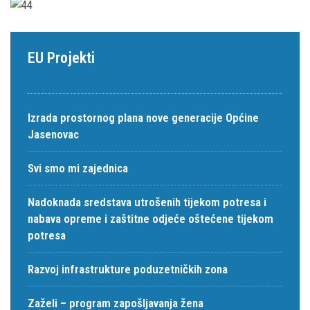
EU Projekti
Izrada prostornog plana nove generacije Općine
Jasenovac
Svi smo mi zajednica
Nadoknada sredstava utrošenih tijekom potresa i
nabava opreme i zaštitne odjeće oštećene tijekom
potresa
Razvoj infrastrukture poduzetničkih zona
Zaželi – program zapošljavanja žena