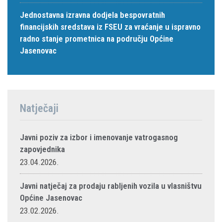
Jednostavna izravna dodjela bespovratnih
financijskih sredstava iz FSEU za vraćanje u ispravno
radno stanje prometnica na području Općine
Jasenovac
Natječaji
Javni poziv za izbor i imenovanje vatrogasnog
zapovjednika
23.04.2026.
Javni natječaj za prodaju rabljenih vozila u vlasništvu
Općine Jasenovac
23.02.2026.