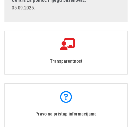
05.09.2025.
Transparentnost
Pravo na pristup informacijama