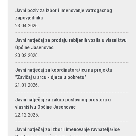
Javni poziv za izbor i imenovanje vatrogasnog
zapovjednika
23.04.2026.
Javni natječaj za prodaju rabljenih vozila u vlasništvu
Općine Jasenovac
23.02.2026.
Javni natječaj za koordinatora/icu na projektu
"Zavičaj u srcu - djeca u pokretu"
21.01.2026.
Javni natječaj za zakup poslovnog prostora u
vlasništvu Općine Jasenovac
22.12.2025.
Javni natječaj za izbor i imenovanje ravnatelja/ice