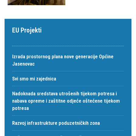
EU Projekti
Izrada prostornog plana nove generacije Općine
Jasenovac
Svi smo mi zajednica
Nadoknada sredstava utrošenih tijekom potresa i
nabava opreme i zaštitne odjeće oštećene tijekom
potresa
Razvoj infrastrukture poduzetničkih zona