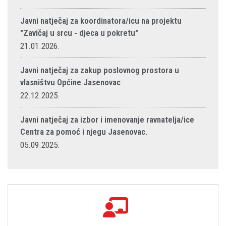
Javni natječaj za koordinatora/icu na projektu
"Zavičaj u srcu - djeca u pokretu"
21.01.2026.
Javni natječaj za zakup poslovnog prostora u
vlasništvu Općine Jasenovac
22.12.2025.
Javni natječaj za izbor i imenovanje ravnatelja/ice
Centra za pomoć i njegu Jasenovac.
05.09.2025.