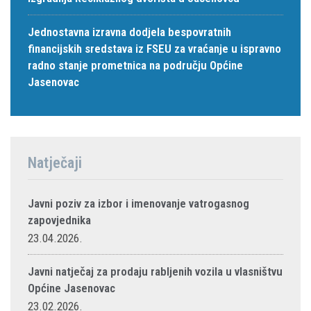
Jednostavna izravna dodjela bespovratnih
financijskih sredstava iz FSEU za vraćanje u ispravno
radno stanje prometnica na području Općine
Jasenovac
Natječaji
Javni poziv za izbor i imenovanje vatrogasnog
zapovjednika
23.04.2026.
Javni natječaj za prodaju rabljenih vozila u vlasništvu
Općine Jasenovac
23.02.2026.