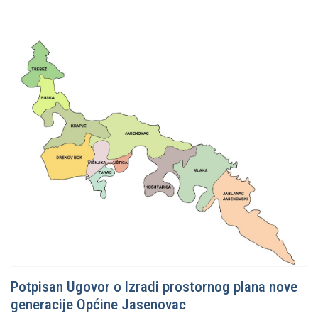
Potpisan Ugovor o Izradi prostornog plana nove
generacije Općine Jasenovac