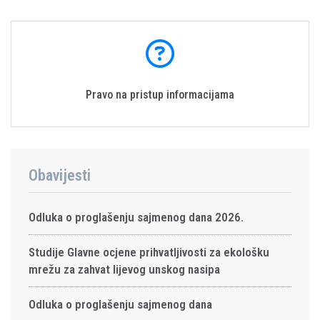
Pravo na pristup informacijama
Obavijesti
Odluka o proglašenju sajmenog dana 2026.
Studije Glavne ocjene prihvatljivosti za ekološku
mrežu za zahvat lijevog unskog nasipa
Odluka o proglašenju sajmenog dana