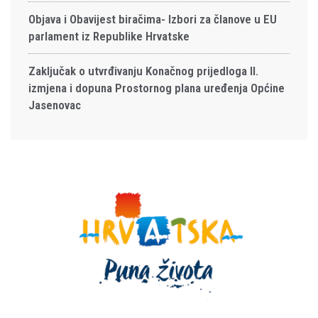
Objava i Obavijest biračima- Izbori za članove u EU
parlament iz Republike Hrvatske
Zaključak o utvrđivanju Konačnog prijedloga II.
izmjena i dopuna Prostornog plana uređenja Općine
Jasenovac