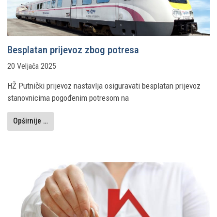
Besplatan prijevoz zbog potresa
20 Veljača 2025
HŽ Putnički prijevoz nastavlja osiguravati besplatan prijevoz
stanovnicima pogođenim potresom na
Opširnije …