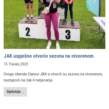
JAK uspješno otvorio sezonu na otvorenom
15 Travanj 2025
Ovoga vikenda članovi JAK-a otvorili su sezonu na otvorenom,
nastupivši na čak 4 natjecanja.
Opširnije …