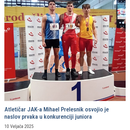
Atletičar JAK-a Mihael Prelesnik osvojio je
naslov prvaka u konkurenciji juniora
10 Veljača 2025