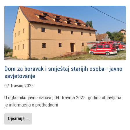
Dom za boravak i smještaj starijih osoba - javno
savjetovanje
07 Travanj 2025
U oglasniku javne nabave, 04. travnja 2025. godine objavljena
je informacija o prethodnom
Opširnije …