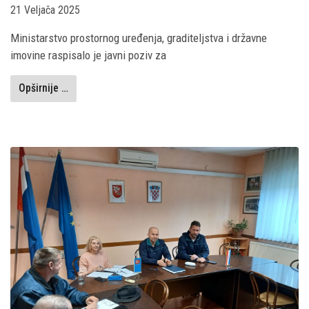
21 Veljača 2025
Ministarstvo prostornog uređenja, graditeljstva i državne
imovine raspisalo je javni poziv za
Opširnije …