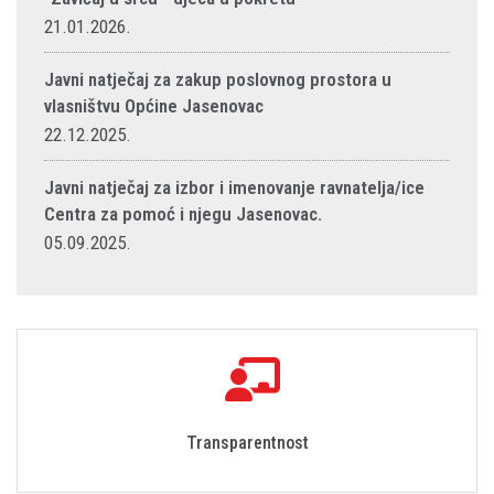
21.01.2026.
Javni natječaj za zakup poslovnog prostora u
vlasništvu Općine Jasenovac
22.12.2025.
Javni natječaj za izbor i imenovanje ravnatelja/ice
Centra za pomoć i njegu Jasenovac.
05.09.2025.
Transparentnost