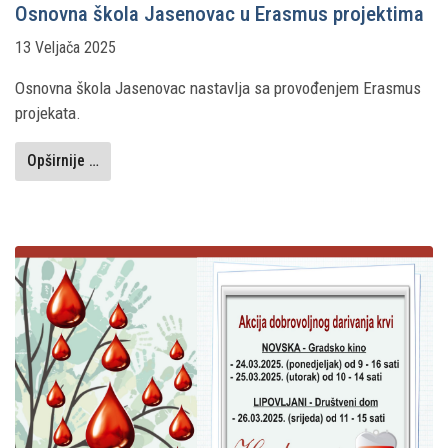
Osnovna škola Jasenovac u Erasmus projektima
13 Veljača 2025
Osnovna škola Jasenovac nastavlja sa provođenjem Erasmus
projekata.
Opširnije …