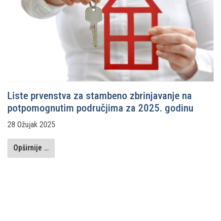
Liste prvenstva za stambeno zbrinjavanje na
potpomognutim područjima za 2025. godinu
28 Ožujak 2025
Opširnije …