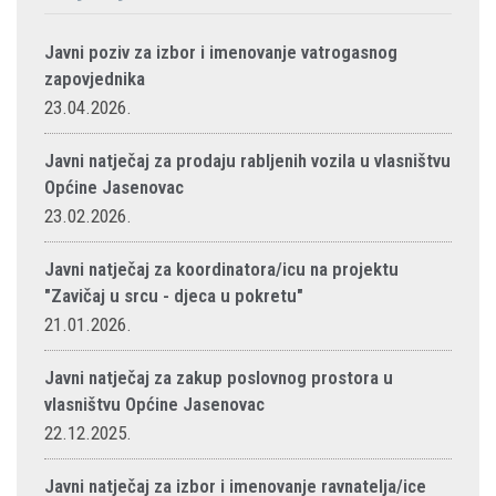
Javni poziv za izbor i imenovanje vatrogasnog
zapovjednika
23.04.2026.
Javni natječaj za prodaju rabljenih vozila u vlasništvu
Općine Jasenovac
23.02.2026.
Javni natječaj za koordinatora/icu na projektu
"Zavičaj u srcu - djeca u pokretu"
21.01.2026.
Javni natječaj za zakup poslovnog prostora u
vlasništvu Općine Jasenovac
22.12.2025.
Javni natječaj za izbor i imenovanje ravnatelja/ice