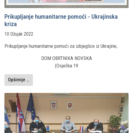
Prikupljanje humanitarne pomoći - Ukrajinska
kriza
10 Ožujak 2022
Prikupljanje humanitarne pomoći za izbjeglice iz Ukrajine,
DOM OBRTNIKA NOVSKA
(Osječka 19
Opširnije …