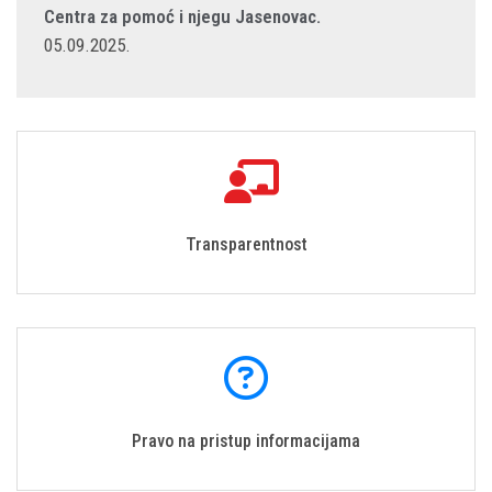
Centra za pomoć i njegu Jasenovac.
05.09.2025.
Transparentnost
Pravo na pristup informacijama