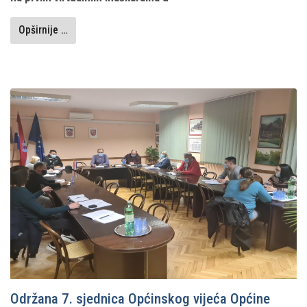
Opširnije …
Održana 7. sjednica Općinskog vijeća Općine