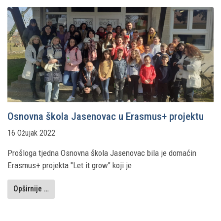
Osnovna škola Jasenovac u Erasmus+ projektu
16 Ožujak 2022
Prošloga tjedna Osnovna škola Jasenovac bila je domaćin
Erasmus+ projekta "Let it grow" koji je
Opširnije …