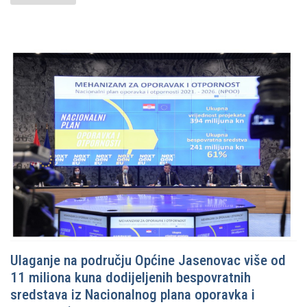
Ulaganje na području Općine Jasenovac više od
11 miliona kuna dodijeljenih bespovratnih
sredstava iz Nacionalnog plana oporavka i