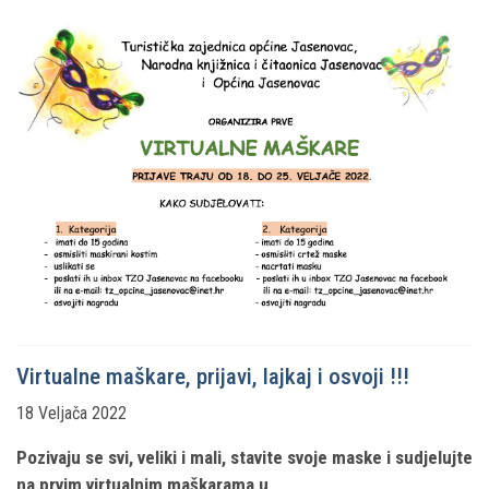
Virtualne maškare, prijavi, lajkaj i osvoji !!!
18 Veljača 2022
Pozivaju se svi, veliki i mali, stavite svoje maske i sudjelujte
na prvim virtualnim maškarama u