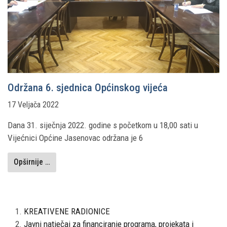
Održana 6. sjednica Općinskog vijeća
17 Veljača 2022
Dana 31. siječnja 2022. godine s početkom u 18,00 sati u
Vijećnici Općine Jasenovac održana je 6
Opširnije …
KREATIVENE RADIONICE
Javni natječaj za financiranje programa, projekata i