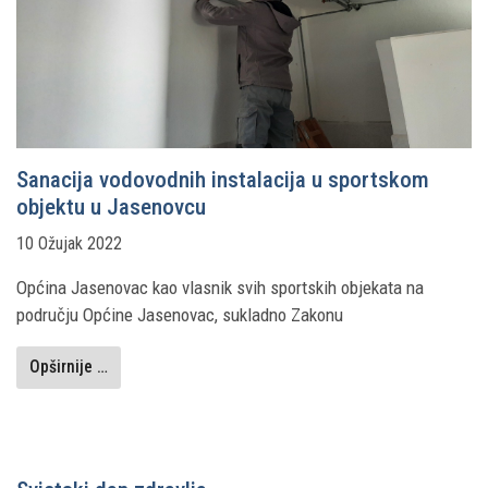
Sanacija vodovodnih instalacija u sportskom
objektu u Jasenovcu
10 Ožujak 2022
Općina Jasenovac kao vlasnik svih sportskih objekata na
području Općine Jasenovac, sukladno Zakonu
Opširnije …