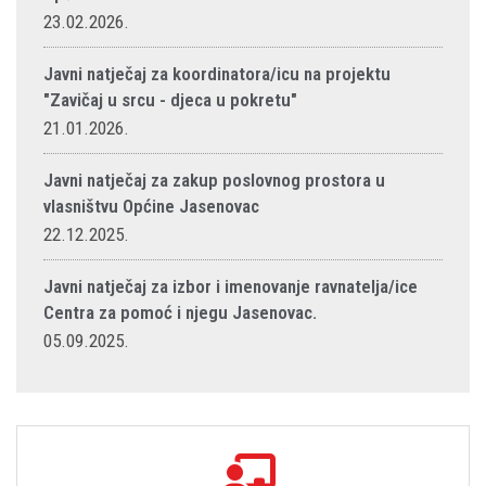
23.02.2026.
Javni natječaj za koordinatora/icu na projektu
"Zavičaj u srcu - djeca u pokretu"
21.01.2026.
Javni natječaj za zakup poslovnog prostora u
vlasništvu Općine Jasenovac
22.12.2025.
Javni natječaj za izbor i imenovanje ravnatelja/ice
Centra za pomoć i njegu Jasenovac.
05.09.2025.