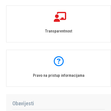
Transparentnost
Pravo na pristup informacijama
Obavijesti