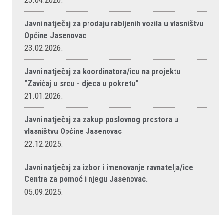
23.04.2026.
Javni natječaj za prodaju rabljenih vozila u vlasništvu
Općine Jasenovac
23.02.2026.
Javni natječaj za koordinatora/icu na projektu
"Zavičaj u srcu - djeca u pokretu"
21.01.2026.
Javni natječaj za zakup poslovnog prostora u
vlasništvu Općine Jasenovac
22.12.2025.
Javni natječaj za izbor i imenovanje ravnatelja/ice
Centra za pomoć i njegu Jasenovac.
05.09.2025.