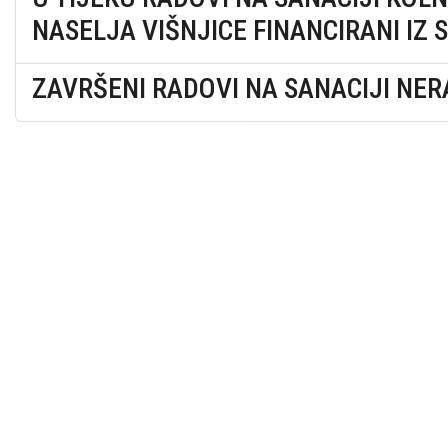
NASELJA VIŠNJICE FINANCIRANI IZ
ZAVRŠENI RADOVI NA SANACIJI NE