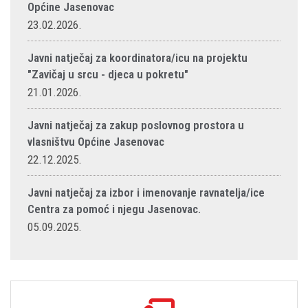
Općine Jasenovac
23.02.2026.
Javni natječaj za koordinatora/icu na projektu
"Zavičaj u srcu - djeca u pokretu"
21.01.2026.
Javni natječaj za zakup poslovnog prostora u
vlasništvu Općine Jasenovac
22.12.2025.
Javni natječaj za izbor i imenovanje ravnatelja/ice
Centra za pomoć i njegu Jasenovac.
05.09.2025.