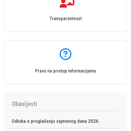
Transparentnost
Pravo na pristup informacijama
Obavijesti
Odluka o proglašenju sajmenog dana 2026.