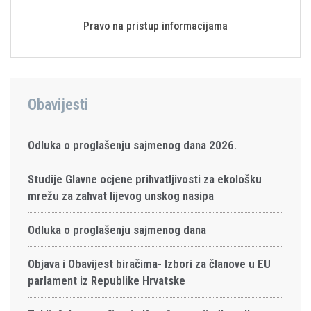
Pravo na pristup informacijama
Obavijesti
Odluka o proglašenju sajmenog dana 2026.
Studije Glavne ocjene prihvatljivosti za ekološku
mrežu za zahvat lijevog unskog nasipa
Odluka o proglašenju sajmenog dana
Objava i Obavijest biračima- Izbori za članove u EU
parlament iz Republike Hrvatske