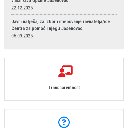
vlasništvu Općine Jasenovac
22.12.2025.
Javni natječaj za izbor i imenovanje ravnatelja/ice
Centra za pomoć i njegu Jasenovac.
05.09.2025.
Transparentnost