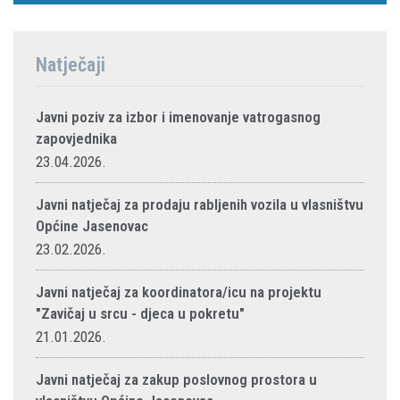
Natječaji
Javni poziv za izbor i imenovanje vatrogasnog
zapovjednika
23.04.2026.
Javni natječaj za prodaju rabljenih vozila u vlasništvu
Općine Jasenovac
23.02.2026.
Javni natječaj za koordinatora/icu na projektu
"Zavičaj u srcu - djeca u pokretu"
21.01.2026.
Javni natječaj za zakup poslovnog prostora u