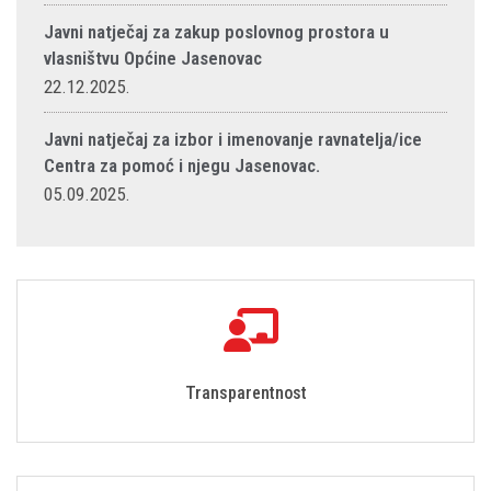
Javni natječaj za zakup poslovnog prostora u
vlasništvu Općine Jasenovac
22.12.2025.
Javni natječaj za izbor i imenovanje ravnatelja/ice
Centra za pomoć i njegu Jasenovac.
05.09.2025.
Transparentnost