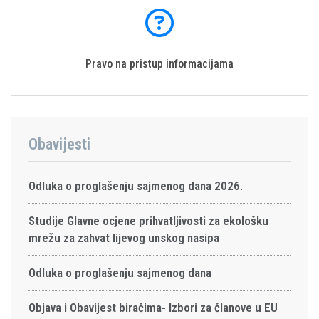
Pravo na pristup informacijama
Obavijesti
Odluka o proglašenju sajmenog dana 2026.
Studije Glavne ocjene prihvatljivosti za ekološku
mrežu za zahvat lijevog unskog nasipa
Odluka o proglašenju sajmenog dana
Objava i Obavijest biračima- Izbori za članove u EU