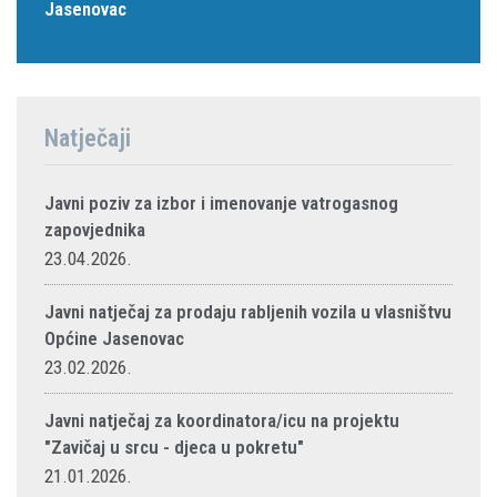
Jasenovac
Natječaji
Javni poziv za izbor i imenovanje vatrogasnog
zapovjednika
23.04.2026.
Javni natječaj za prodaju rabljenih vozila u vlasništvu
Općine Jasenovac
23.02.2026.
Javni natječaj za koordinatora/icu na projektu
"Zavičaj u srcu - djeca u pokretu"
21.01.2026.