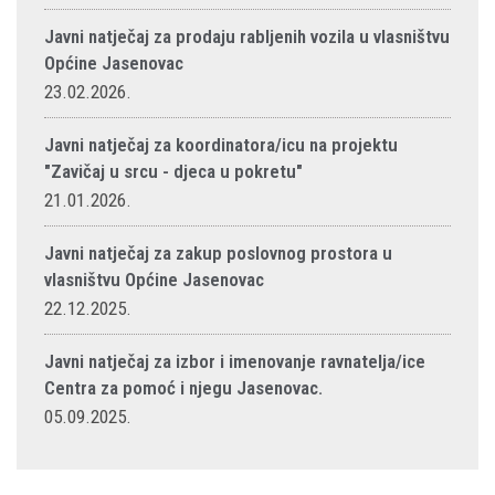
Javni natječaj za prodaju rabljenih vozila u vlasništvu
Općine Jasenovac
23.02.2026.
Javni natječaj za koordinatora/icu na projektu
"Zavičaj u srcu - djeca u pokretu"
21.01.2026.
Javni natječaj za zakup poslovnog prostora u
vlasništvu Općine Jasenovac
22.12.2025.
Javni natječaj za izbor i imenovanje ravnatelja/ice
Centra za pomoć i njegu Jasenovac.
05.09.2025.