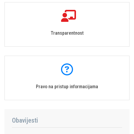
Transparentnost
Pravo na pristup informacijama
Obavijesti