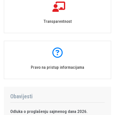
Transparentnost
Pravo na pristup informacijama
Obavijesti
Odluka o proglašenju sajmenog dana 2026.