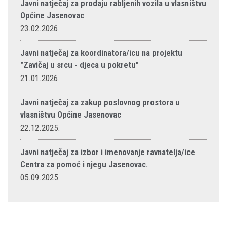
Javni natječaj za prodaju rabljenih vozila u vlasništvu
Općine Jasenovac
23.02.2026.
Javni natječaj za koordinatora/icu na projektu
"Zavičaj u srcu - djeca u pokretu"
21.01.2026.
Javni natječaj za zakup poslovnog prostora u
vlasništvu Općine Jasenovac
22.12.2025.
Javni natječaj za izbor i imenovanje ravnatelja/ice
Centra za pomoć i njegu Jasenovac.
05.09.2025.