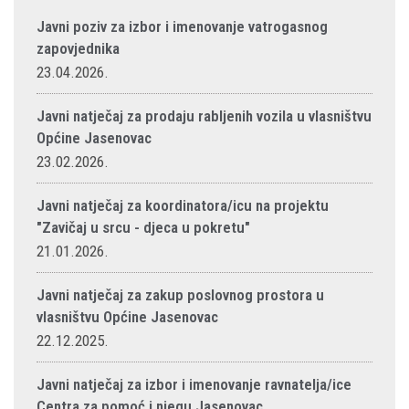
Javni poziv za izbor i imenovanje vatrogasnog
zapovjednika
23.04.2026.
Javni natječaj za prodaju rabljenih vozila u vlasništvu
Općine Jasenovac
23.02.2026.
Javni natječaj za koordinatora/icu na projektu
"Zavičaj u srcu - djeca u pokretu"
21.01.2026.
Javni natječaj za zakup poslovnog prostora u
vlasništvu Općine Jasenovac
22.12.2025.
Javni natječaj za izbor i imenovanje ravnatelja/ice
Centra za pomoć i njegu Jasenovac.