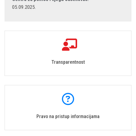
05.09.2025.
Transparentnost
Pravo na pristup informacijama