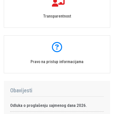
Transparentnost
Pravo na pristup informacijama
Obavijesti
Odluka o proglašenju sajmenog dana 2026.