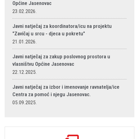
Općine Jasenovac
23.02.2026.
Javni natječaj za koordinatora/icu na projektu
"Zavičaj u srcu - djeca u pokretu"
21.01.2026.
Javni natječaj za zakup poslovnog prostora u
vlasništvu Općine Jasenovac
22.12.2025.
Javni natječaj za izbor i imenovanje ravnatelja/ice
Centra za pomoć i njegu Jasenovac.
05.09.2025.