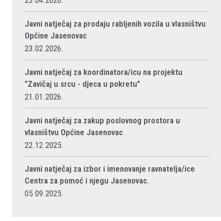
23.04.2026.
Javni natječaj za prodaju rabljenih vozila u vlasništvu
Općine Jasenovac
23.02.2026.
Javni natječaj za koordinatora/icu na projektu
"Zavičaj u srcu - djeca u pokretu"
21.01.2026.
Javni natječaj za zakup poslovnog prostora u
vlasništvu Općine Jasenovac
22.12.2025.
Javni natječaj za izbor i imenovanje ravnatelja/ice
Centra za pomoć i njegu Jasenovac.
05.09.2025.