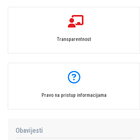
Transparentnost
Pravo na pristup informacijama
Obavijesti