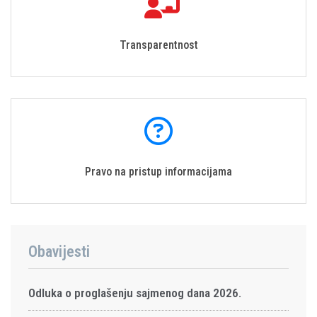
Transparentnost
Pravo na pristup informacijama
Obavijesti
Odluka o proglašenju sajmenog dana 2026.