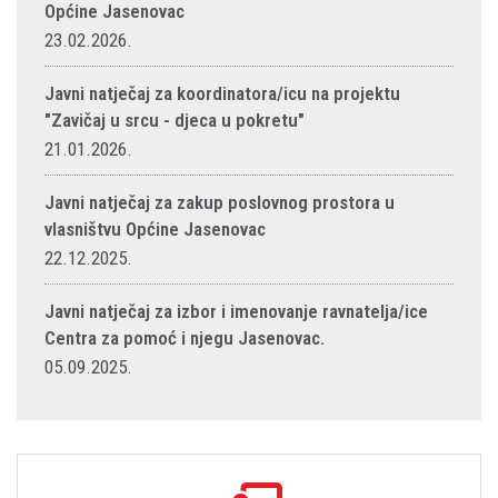
Općine Jasenovac
23.02.2026.
Javni natječaj za koordinatora/icu na projektu
"Zavičaj u srcu - djeca u pokretu"
21.01.2026.
Javni natječaj za zakup poslovnog prostora u
vlasništvu Općine Jasenovac
22.12.2025.
Javni natječaj za izbor i imenovanje ravnatelja/ice
Centra za pomoć i njegu Jasenovac.
05.09.2025.