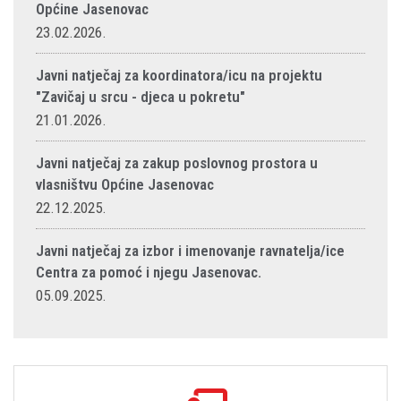
Općine Jasenovac
23.02.2026.
Javni natječaj za koordinatora/icu na projektu
"Zavičaj u srcu - djeca u pokretu"
21.01.2026.
Javni natječaj za zakup poslovnog prostora u
vlasništvu Općine Jasenovac
22.12.2025.
Javni natječaj za izbor i imenovanje ravnatelja/ice
Centra za pomoć i njegu Jasenovac.
05.09.2025.