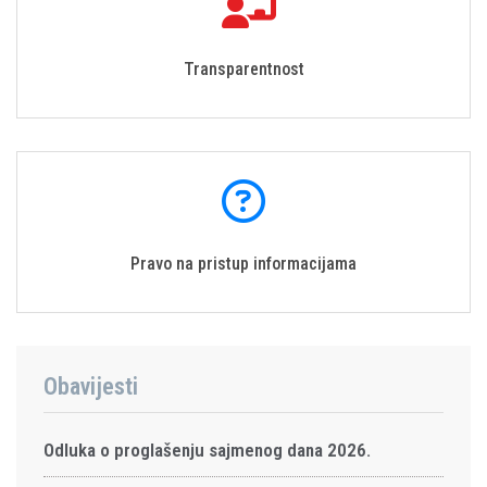
Transparentnost
Pravo na pristup informacijama
Obavijesti
Odluka o proglašenju sajmenog dana 2026.