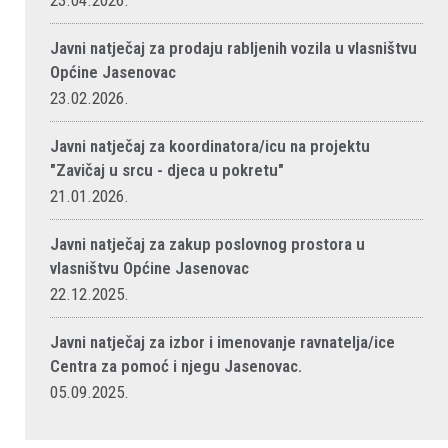
23.04.2026.
Javni natječaj za prodaju rabljenih vozila u vlasništvu
Općine Jasenovac
23.02.2026.
Javni natječaj za koordinatora/icu na projektu
"Zavičaj u srcu - djeca u pokretu"
21.01.2026.
Javni natječaj za zakup poslovnog prostora u
vlasništvu Općine Jasenovac
22.12.2025.
Javni natječaj za izbor i imenovanje ravnatelja/ice
Centra za pomoć i njegu Jasenovac.
05.09.2025.