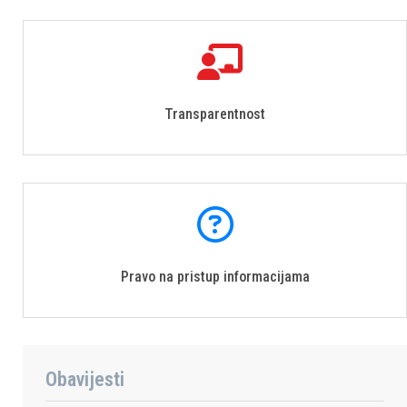
Transparentnost
Pravo na pristup informacijama
Obavijesti