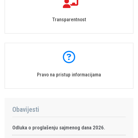
Transparentnost
Pravo na pristup informacijama
Obavijesti
Odluka o proglašenju sajmenog dana 2026.