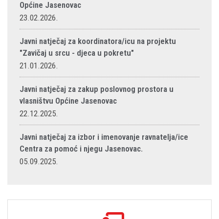
Općine Jasenovac
23.02.2026.
Javni natječaj za koordinatora/icu na projektu
"Zavičaj u srcu - djeca u pokretu"
21.01.2026.
Javni natječaj za zakup poslovnog prostora u
vlasništvu Općine Jasenovac
22.12.2025.
Javni natječaj za izbor i imenovanje ravnatelja/ice
Centra za pomoć i njegu Jasenovac.
05.09.2025.