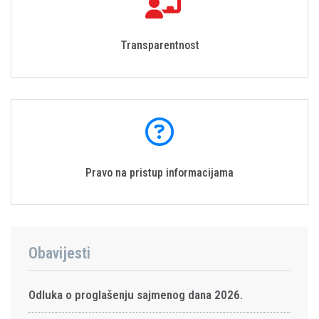
Transparentnost
Pravo na pristup informacijama
Obavijesti
Odluka o proglašenju sajmenog dana 2026.