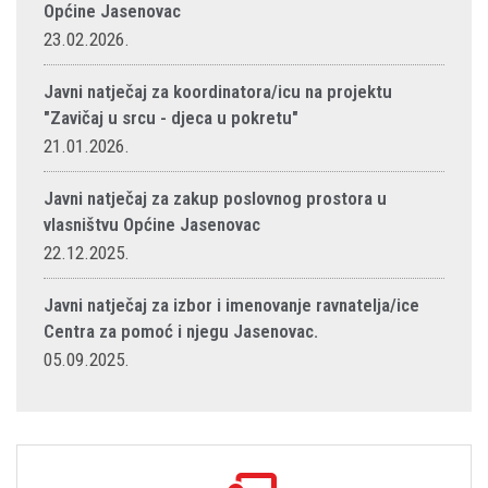
Općine Jasenovac
23.02.2026.
Javni natječaj za koordinatora/icu na projektu
"Zavičaj u srcu - djeca u pokretu"
21.01.2026.
Javni natječaj za zakup poslovnog prostora u
vlasništvu Općine Jasenovac
22.12.2025.
Javni natječaj za izbor i imenovanje ravnatelja/ice
Centra za pomoć i njegu Jasenovac.
05.09.2025.