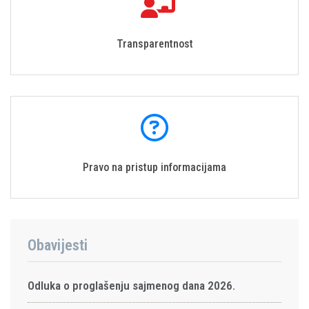
Transparentnost
Pravo na pristup informacijama
Obavijesti
Odluka o proglašenju sajmenog dana 2026.