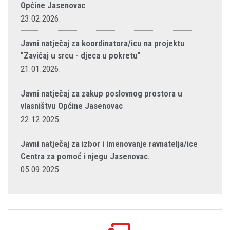
Općine Jasenovac
23.02.2026.
Javni natječaj za koordinatora/icu na projektu
"Zavičaj u srcu - djeca u pokretu"
21.01.2026.
Javni natječaj za zakup poslovnog prostora u
vlasništvu Općine Jasenovac
22.12.2025.
Javni natječaj za izbor i imenovanje ravnatelja/ice
Centra za pomoć i njegu Jasenovac.
05.09.2025.