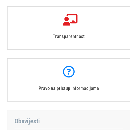
Transparentnost
Pravo na pristup informacijama
Obavijesti