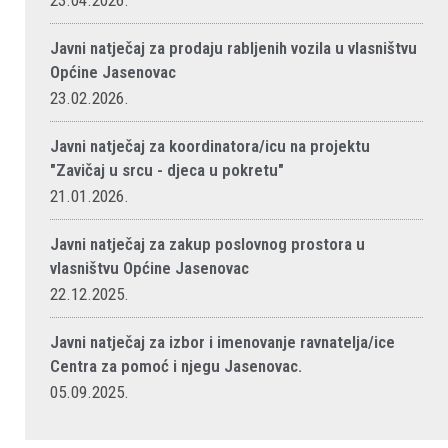
23.04.2026.
Javni natječaj za prodaju rabljenih vozila u vlasništvu
Općine Jasenovac
23.02.2026.
Javni natječaj za koordinatora/icu na projektu
"Zavičaj u srcu - djeca u pokretu"
21.01.2026.
Javni natječaj za zakup poslovnog prostora u
vlasništvu Općine Jasenovac
22.12.2025.
Javni natječaj za izbor i imenovanje ravnatelja/ice
Centra za pomoć i njegu Jasenovac.
05.09.2025.