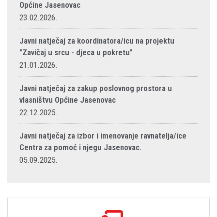
Općine Jasenovac
23.02.2026.
Javni natječaj za koordinatora/icu na projektu
"Zavičaj u srcu - djeca u pokretu"
21.01.2026.
Javni natječaj za zakup poslovnog prostora u
vlasništvu Općine Jasenovac
22.12.2025.
Javni natječaj za izbor i imenovanje ravnatelja/ice
Centra za pomoć i njegu Jasenovac.
05.09.2025.