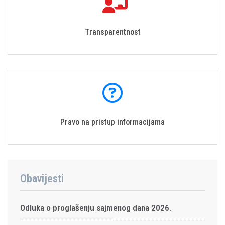
Transparentnost
Pravo na pristup informacijama
Obavijesti
Odluka o proglašenju sajmenog dana 2026.