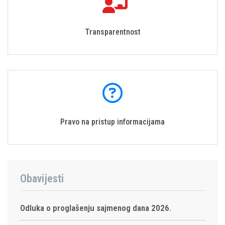
Transparentnost
Pravo na pristup informacijama
Obavijesti
Odluka o proglašenju sajmenog dana 2026.