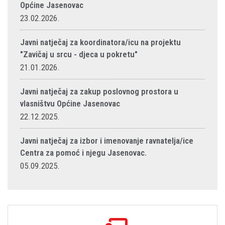
Općine Jasenovac
23.02.2026.
Javni natječaj za koordinatora/icu na projektu
"Zavičaj u srcu - djeca u pokretu"
21.01.2026.
Javni natječaj za zakup poslovnog prostora u
vlasništvu Općine Jasenovac
22.12.2025.
Javni natječaj za izbor i imenovanje ravnatelja/ice
Centra za pomoć i njegu Jasenovac.
05.09.2025.