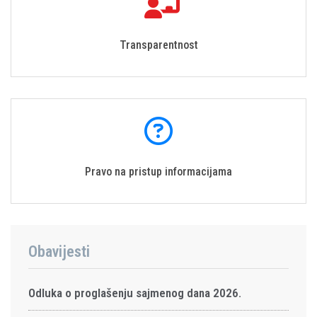
Transparentnost
Pravo na pristup informacijama
Obavijesti
Odluka o proglašenju sajmenog dana 2026.