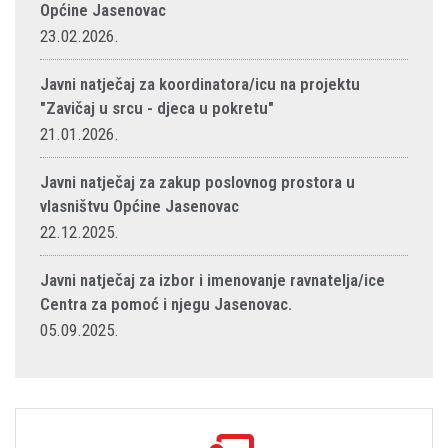
Općine Jasenovac
23.02.2026.
Javni natječaj za koordinatora/icu na projektu
"Zavičaj u srcu - djeca u pokretu"
21.01.2026.
Javni natječaj za zakup poslovnog prostora u
vlasništvu Općine Jasenovac
22.12.2025.
Javni natječaj za izbor i imenovanje ravnatelja/ice
Centra za pomoć i njegu Jasenovac.
05.09.2025.