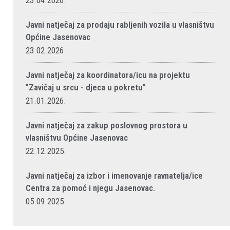
23.04.2026.
Javni natječaj za prodaju rabljenih vozila u vlasništvu
Općine Jasenovac
23.02.2026.
Javni natječaj za koordinatora/icu na projektu
"Zavičaj u srcu - djeca u pokretu"
21.01.2026.
Javni natječaj za zakup poslovnog prostora u
vlasništvu Općine Jasenovac
22.12.2025.
Javni natječaj za izbor i imenovanje ravnatelja/ice
Centra za pomoć i njegu Jasenovac.
05.09.2025.