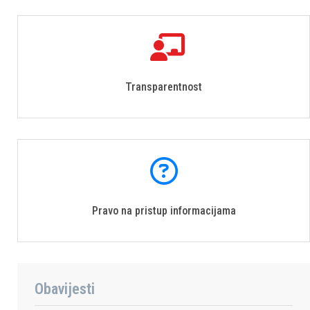
Transparentnost
Pravo na pristup informacijama
Obavijesti