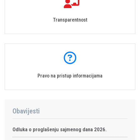
Transparentnost
Pravo na pristup informacijama
Obavijesti
Odluka o proglašenju sajmenog dana 2026.