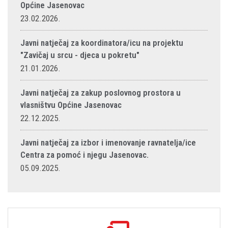
Općine Jasenovac
23.02.2026.
Javni natječaj za koordinatora/icu na projektu
"Zavičaj u srcu - djeca u pokretu"
21.01.2026.
Javni natječaj za zakup poslovnog prostora u
vlasništvu Općine Jasenovac
22.12.2025.
Javni natječaj za izbor i imenovanje ravnatelja/ice
Centra za pomoć i njegu Jasenovac.
05.09.2025.