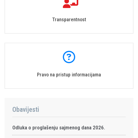
Transparentnost
Pravo na pristup informacijama
Obavijesti
Odluka o proglašenju sajmenog dana 2026.