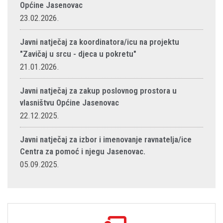
Općine Jasenovac
23.02.2026.
Javni natječaj za koordinatora/icu na projektu
"Zavičaj u srcu - djeca u pokretu"
21.01.2026.
Javni natječaj za zakup poslovnog prostora u
vlasništvu Općine Jasenovac
22.12.2025.
Javni natječaj za izbor i imenovanje ravnatelja/ice
Centra za pomoć i njegu Jasenovac.
05.09.2025.