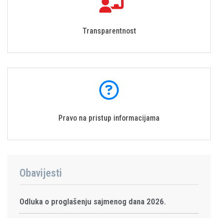
Transparentnost
Pravo na pristup informacijama
Obavijesti
Odluka o proglašenju sajmenog dana 2026.