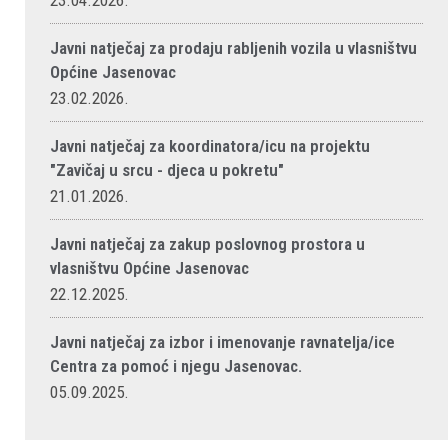
23.04.2026.
Javni natječaj za prodaju rabljenih vozila u vlasništvu
Općine Jasenovac
23.02.2026.
Javni natječaj za koordinatora/icu na projektu
"Zavičaj u srcu - djeca u pokretu"
21.01.2026.
Javni natječaj za zakup poslovnog prostora u
vlasništvu Općine Jasenovac
22.12.2025.
Javni natječaj za izbor i imenovanje ravnatelja/ice
Centra za pomoć i njegu Jasenovac.
05.09.2025.