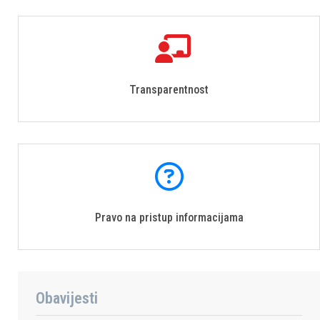
Transparentnost
Pravo na pristup informacijama
Obavijesti