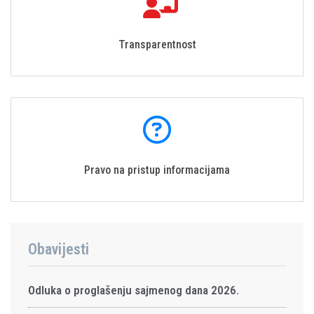
Transparentnost
Pravo na pristup informacijama
Obavijesti
Odluka o proglašenju sajmenog dana 2026.