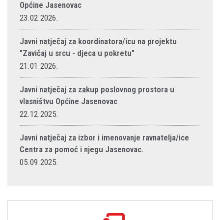
Općine Jasenovac
23.02.2026.
Javni natječaj za koordinatora/icu na projektu
"Zavičaj u srcu - djeca u pokretu"
21.01.2026.
Javni natječaj za zakup poslovnog prostora u
vlasništvu Općine Jasenovac
22.12.2025.
Javni natječaj za izbor i imenovanje ravnatelja/ice
Centra za pomoć i njegu Jasenovac.
05.09.2025.