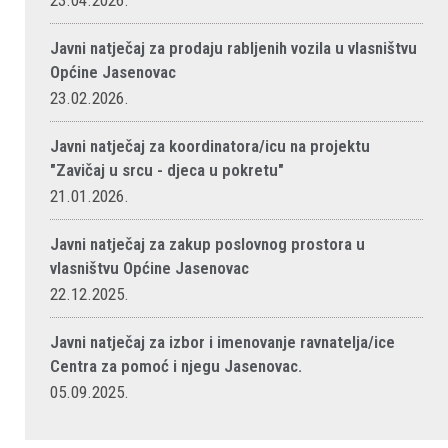
23.04.2026.
Javni natječaj za prodaju rabljenih vozila u vlasništvu
Općine Jasenovac
23.02.2026.
Javni natječaj za koordinatora/icu na projektu
"Zavičaj u srcu - djeca u pokretu"
21.01.2026.
Javni natječaj za zakup poslovnog prostora u
vlasništvu Općine Jasenovac
22.12.2025.
Javni natječaj za izbor i imenovanje ravnatelja/ice
Centra za pomoć i njegu Jasenovac.
05.09.2025.