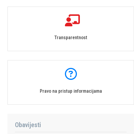
Transparentnost
Pravo na pristup informacijama
Obavijesti