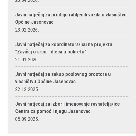
23.04.2026.
Javni natječaj za prodaju rabljenih vozila u vlasništvu
Općine Jasenovac
23.02.2026.
Javni natječaj za koordinatora/icu na projektu
"Zavičaj u srcu - djeca u pokretu"
21.01.2026.
Javni natječaj za zakup poslovnog prostora u
vlasništvu Općine Jasenovac
22.12.2025.
Javni natječaj za izbor i imenovanje ravnatelja/ice
Centra za pomoć i njegu Jasenovac.
05.09.2025.