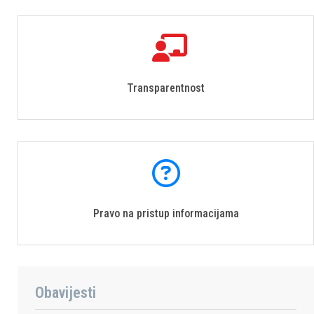
Transparentnost
Pravo na pristup informacijama
Obavijesti