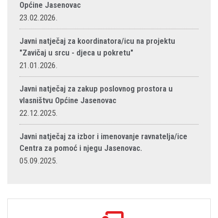
Općine Jasenovac
23.02.2026.
Javni natječaj za koordinatora/icu na projektu
"Zavičaj u srcu - djeca u pokretu"
21.01.2026.
Javni natječaj za zakup poslovnog prostora u
vlasništvu Općine Jasenovac
22.12.2025.
Javni natječaj za izbor i imenovanje ravnatelja/ice
Centra za pomoć i njegu Jasenovac.
05.09.2025.