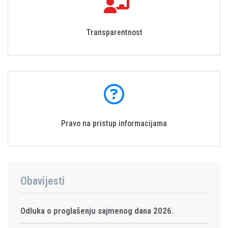
Transparentnost
Pravo na pristup informacijama
Obavijesti
Odluka o proglašenju sajmenog dana 2026.