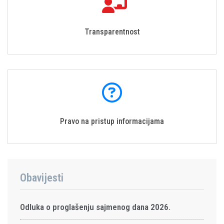
Transparentnost
Pravo na pristup informacijama
Obavijesti
Odluka o proglašenju sajmenog dana 2026.