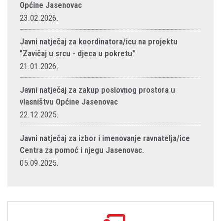
Općine Jasenovac
23.02.2026.
Javni natječaj za koordinatora/icu na projektu
"Zavičaj u srcu - djeca u pokretu"
21.01.2026.
Javni natječaj za zakup poslovnog prostora u
vlasništvu Općine Jasenovac
22.12.2025.
Javni natječaj za izbor i imenovanje ravnatelja/ice
Centra za pomoć i njegu Jasenovac.
05.09.2025.