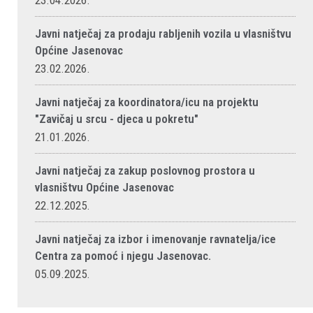
23.04.2026.
Javni natječaj za prodaju rabljenih vozila u vlasništvu
Općine Jasenovac
23.02.2026.
Javni natječaj za koordinatora/icu na projektu
"Zavičaj u srcu - djeca u pokretu"
21.01.2026.
Javni natječaj za zakup poslovnog prostora u
vlasništvu Općine Jasenovac
22.12.2025.
Javni natječaj za izbor i imenovanje ravnatelja/ice
Centra za pomoć i njegu Jasenovac.
05.09.2025.