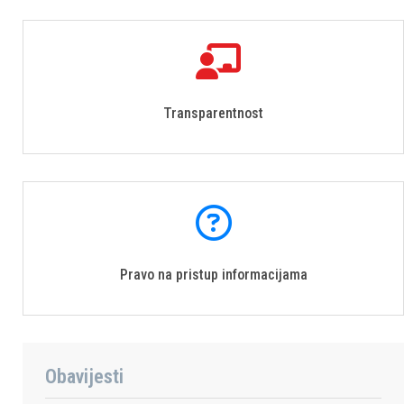
Transparentnost
Pravo na pristup informacijama
Obavijesti