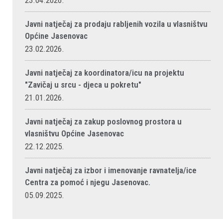
23.04.2026.
Javni natječaj za prodaju rabljenih vozila u vlasništvu
Općine Jasenovac
23.02.2026.
Javni natječaj za koordinatora/icu na projektu
"Zavičaj u srcu - djeca u pokretu"
21.01.2026.
Javni natječaj za zakup poslovnog prostora u
vlasništvu Općine Jasenovac
22.12.2025.
Javni natječaj za izbor i imenovanje ravnatelja/ice
Centra za pomoć i njegu Jasenovac.
05.09.2025.