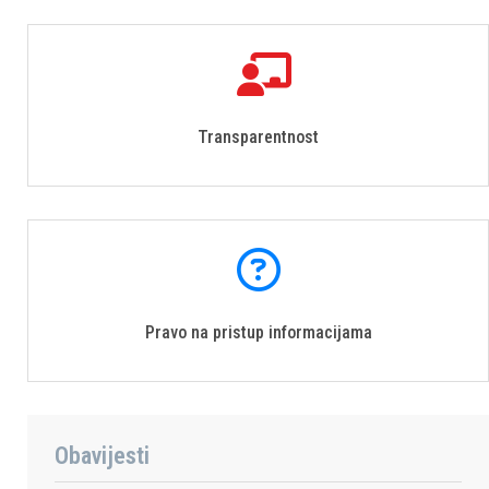
Transparentnost
Pravo na pristup informacijama
Obavijesti