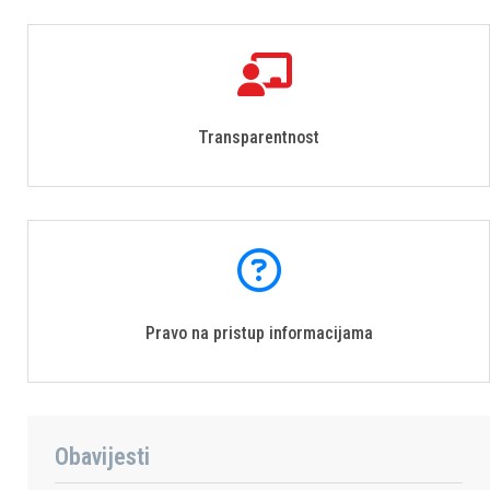
Transparentnost
Pravo na pristup informacijama
Obavijesti