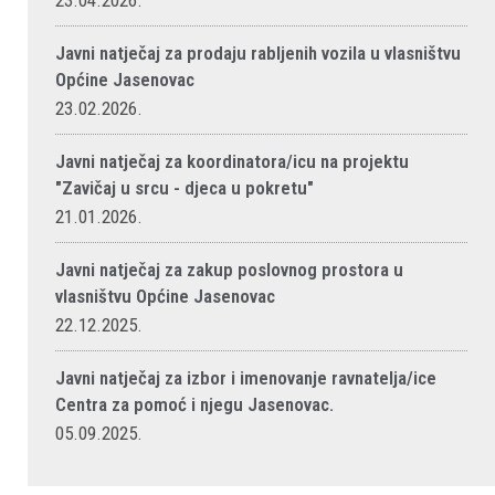
23.04.2026.
Javni natječaj za prodaju rabljenih vozila u vlasništvu
Općine Jasenovac
23.02.2026.
Javni natječaj za koordinatora/icu na projektu
"Zavičaj u srcu - djeca u pokretu"
21.01.2026.
Javni natječaj za zakup poslovnog prostora u
vlasništvu Općine Jasenovac
22.12.2025.
Javni natječaj za izbor i imenovanje ravnatelja/ice
Centra za pomoć i njegu Jasenovac.
05.09.2025.