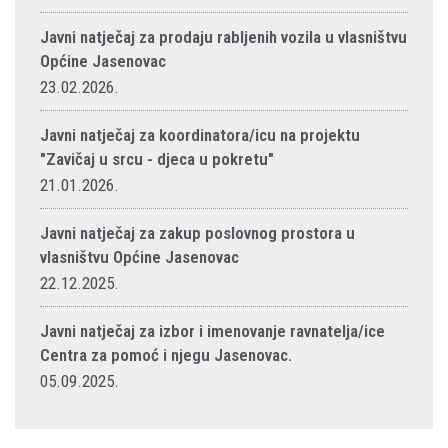
Javni natječaj za prodaju rabljenih vozila u vlasništvu
Općine Jasenovac
23.02.2026.
Javni natječaj za koordinatora/icu na projektu
"Zavičaj u srcu - djeca u pokretu"
21.01.2026.
Javni natječaj za zakup poslovnog prostora u
vlasništvu Općine Jasenovac
22.12.2025.
Javni natječaj za izbor i imenovanje ravnatelja/ice
Centra za pomoć i njegu Jasenovac.
05.09.2025.