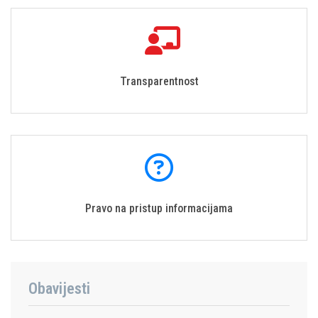
Transparentnost
Pravo na pristup informacijama
Obavijesti